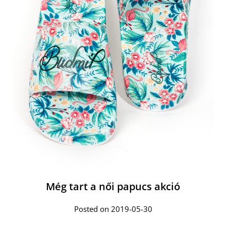
Még tart a női papucs akció
Posted on 2019-05-30