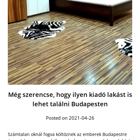
Még szerencse, hogy ilyen kiadó lakást is
lehet találni Budapesten
Posted on 2021-04-26
Számtalan oknál fogva költöznek az emberek Budapestre