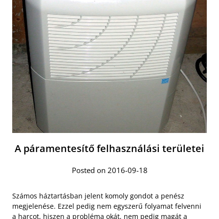
A páramentesítő felhasználási területei
Posted on 2016-09-18
Számos háztartásban jelent komoly gondot a penész
megjelenése. Ezzel pedig nem egyszerű folyamat felvenni
a harcot, hiszen a probléma okát, nem pedig magát a