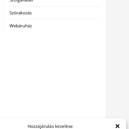
Szórakozás
Webáruház
Hozzájárulás kezelése